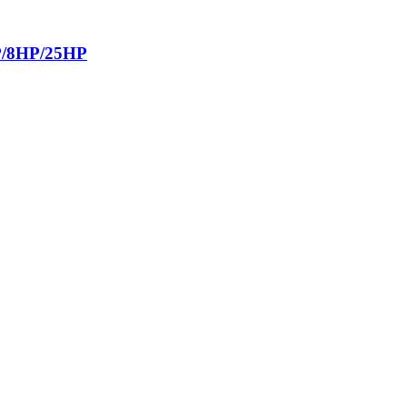
/8HP/25HP