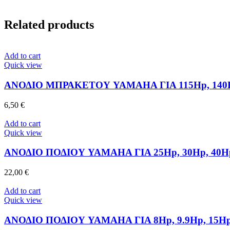
Related products
Add to cart
Quick view
ΑΝΟΔΙΟ ΜΠΡΑΚΕΤΟΥ YAMAHA ΓΙΑ 115Hp, 140Hp
6,50
€
Add to cart
Quick view
ΑΝΟΔΙΟ ΠΟΔΙΟΥ YAMAHA ΓΙΑ 25Hp, 30Hp, 40Hp
22,00
€
Add to cart
Quick view
ΑΝΟΔΙΟ ΠΟΔΙΟΥ YAMAHA ΓΙΑ 8Hp, 9.9Hp, 15Hp, 