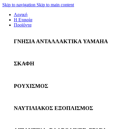
Skip to navigation
Skip to main content
Αρχική
Η Εταιρία
Προϊόντα
ΓΝΗΣΙΑ ΑΝΤΑΛΛΑΚΤΙΚΑ YAMAHA
ΣΚΑΦΗ
ΡΟΥΧΙΣΜΟΣ
ΝΑΥΤΙΛΙΑΚΟΣ ΕΞΟΠΛΙΣΜΟΣ