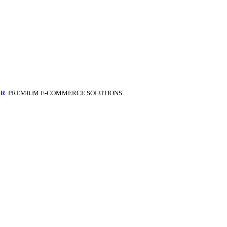
ER
. PREMIUM E-COMMERCE SOLUTIONS.