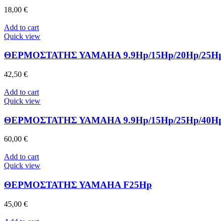
18,00
€
Add to cart
Quick view
ΘΕΡΜΟΣΤΑΤΗΣ ΥΑΜΑΗΑ 9.9Hp/15Hp/20Hp/25Hp
42,50
€
Add to cart
Quick view
ΘΕΡΜΟΣΤΑΤΗΣ ΥΑΜΑΗΑ 9.9Hp/15Hp/25Hp/40Hp/1
60,00
€
Add to cart
Quick view
ΘΕΡΜΟΣΤΑΤΗΣ ΥΑΜΑΗΑ F25Hp
45,00
€