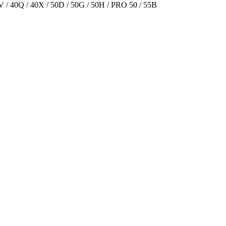
 40Q / 40X / 50D / 50G / 50H / PRO 50 / 55B